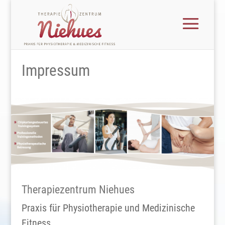
Impressum
Therapiezentrum Niehues
Praxis für Physiotherapie und Medizinische
Fitness