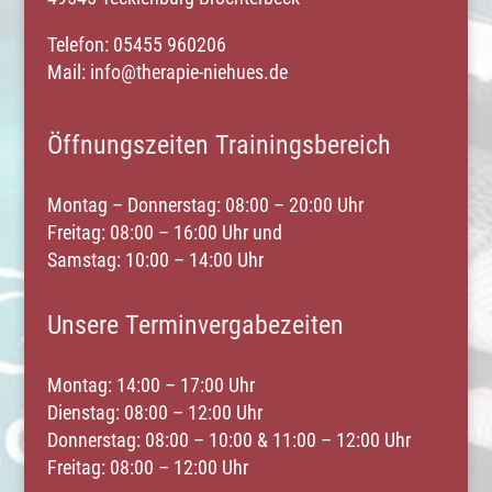
Telefon:
05455 96020
6
Mail:
info@therapie-niehues.de
Öffnungszeiten Trainingsbereich
Montag – Donnerstag: 08:00 – 20:00 Uhr
Freitag: 08:00 – 16:00 Uhr und
Samstag: 10:00 – 14:00 Uhr
Unsere Terminvergabezeiten
Montag: 14:00 – 17:00 Uhr
Dienstag: 08:00 – 12:00 Uhr
Donnerstag: 08:00 – 10:00 & 11:00 – 12:00 Uhr
Freitag: 08:00 – 12:00 Uhr