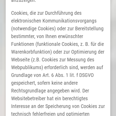
Cookies, die zur Durchführung des
elektronischen Kommunikationsvorgangs
(notwendige Cookies) oder zur Bereitstellung
bestimmter, von Ihnen erwünschter
Funktionen (funktionale Cookies, z. B. für die
Warenkorbfunktion) oder zur Optimierung der
Webseite (z.B. Cookies zur Messung des
Webpublikums) erforderlich sind, werden auf
Grundlage von Art. 6 Abs. 1 lit. f DSGVO
gespeichert, sofern keine andere
Rechtsgrundlage angegeben wird. Der
Websitebetreiber hat ein berechtigtes
Interesse an der Speicherung von Cookies zur
technisch fehlerfreien und optimierten