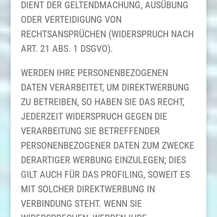
DIENT DER GELTENDMACHUNG, AUSÜBUNG
ODER VERTEIDIGUNG VON
RECHTSANSPRÜCHEN (WIDERSPRUCH NACH
ART. 21 ABS. 1 DSGVO).
WERDEN IHRE PERSONENBEZOGENEN
DATEN VERARBEITET, UM DIREKTWERBUNG
ZU BETREIBEN, SO HABEN SIE DAS RECHT,
JEDERZEIT WIDERSPRUCH GEGEN DIE
VERARBEITUNG SIE BETREFFENDER
PERSONENBEZOGENER DATEN ZUM ZWECKE
DERARTIGER WERBUNG EINZULEGEN; DIES
GILT AUCH FÜR DAS PROFILING, SOWEIT ES
MIT SOLCHER DIREKTWERBUNG IN
VERBINDUNG STEHT. WENN SIE