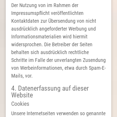
Der Nutzung von im Rahmen der
Impressumspflicht veröffentlichten
Kontaktdaten zur Übersendung von nicht
ausdrücklich angeforderter Werbung und
Informationsmaterialien wird hiermit
widersprochen. Die Betreiber der Seiten
behalten sich ausdrücklich rechtliche
Schritte im Falle der unverlangten Zusendung
von Werbeinformationen, etwa durch Spam-E-
Mails, vor.
4. Datenerfassung auf dieser
Website
Cookies
Unsere Internetseiten verwenden so genannte