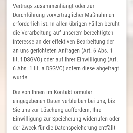
Vertrags zusammenhängt oder zur
Durchführung vorvertraglicher Maßnahmen
erforderlich ist. In allen übrigen Fällen beruht
die Verarbeitung auf unserem berechtigten
Interesse an der effektiven Bearbeitung der
an uns gerichteten Anfragen (Art. 6 Abs. 1
lit. f DSGVO) oder auf Ihrer Einwilligung (Art.
6 Abs. 1 lit. a DSGVO) sofern diese abgefragt
wurde.
Die von Ihnen im Kontaktformular
eingegebenen Daten verbleiben bei uns, bis
Sie uns zur Löschung auffordern, Ihre
Einwilligung zur Speicherung widerrufen oder
der Zweck für die Datenspeicherung entfällt