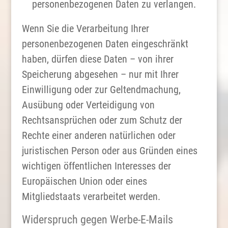
personenbezogenen Daten zu verlangen.
Wenn Sie die Verarbeitung Ihrer
personenbezogenen Daten eingeschränkt
haben, dürfen diese Daten – von ihrer
Speicherung abgesehen – nur mit Ihrer
Einwilligung oder zur Geltendmachung,
Ausübung oder Verteidigung von
Rechtsansprüchen oder zum Schutz der
Rechte einer anderen natürlichen oder
juristischen Person oder aus Gründen eines
wichtigen öffentlichen Interesses der
Europäischen Union oder eines
Mitgliedstaats verarbeitet werden.
Widerspruch gegen Werbe-E-Mails