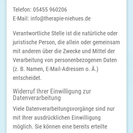
Telefon: 05455 960206
E-Mail: info@therapie-niehues.de
Verantwortliche Stelle ist die natürliche oder
juristische Person, die allein oder gemeinsam
mit anderen über die Zwecke und Mittel der
Verarbeitung von personenbezogenen Daten
(z. B. Namen, E-Mail-Adressen o. Ä.)
entscheidet.
Widerruf Ihrer Einwilligung zur
Datenverarbeitung
Viele Datenverarbeitungsvorgänge sind nur
mit Ihrer ausdrücklichen Einwilligung
möglich. Sie können eine bereits erteilte