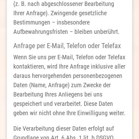
(z. B. nach abgeschlossener Bearbeitung
Ihrer Anfrage). Zwingende gesetzliche
Bestimmungen – insbesondere
Aufbewahrungsfristen – bleiben unberührt.
Anfrage per E-Mail, Telefon oder Telefax
Wenn Sie uns per E-Mail, Telefon oder Telefax
kontaktieren, wird Ihre Anfrage inklusive aller
daraus hervorgehenden personenbezogenen
Daten (Name, Anfrage) zum Zwecke der
Bearbeitung Ihres Anliegens bei uns
gespeichert und verarbeitet. Diese Daten
geben wir nicht ohne Ihre Einwilligung weiter.
Die Verarbeitung dieser Daten erfolgt auf
Grundlage von Art. 6 Abs. 1 lit. b DSGVO,