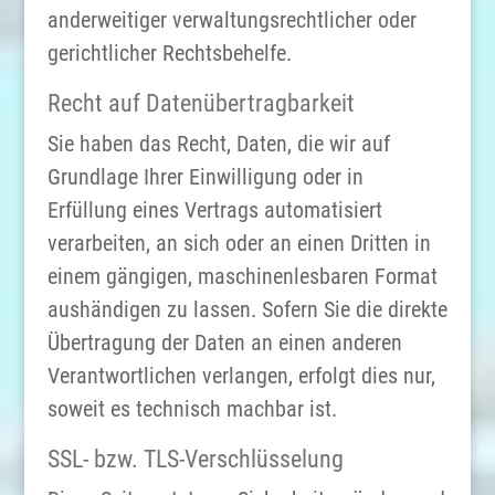
anderweitiger verwaltungsrechtlicher oder
gerichtlicher Rechtsbehelfe.
Recht auf Datenübertragbarkeit
Sie haben das Recht, Daten, die wir auf
Grundlage Ihrer Einwilligung oder in
Erfüllung eines Vertrags automatisiert
verarbeiten, an sich oder an einen Dritten in
einem gängigen, maschinenlesbaren Format
aushändigen zu lassen. Sofern Sie die direkte
Übertragung der Daten an einen anderen
Verantwortlichen verlangen, erfolgt dies nur,
soweit es technisch machbar ist.
SSL- bzw. TLS-Verschlüsselung