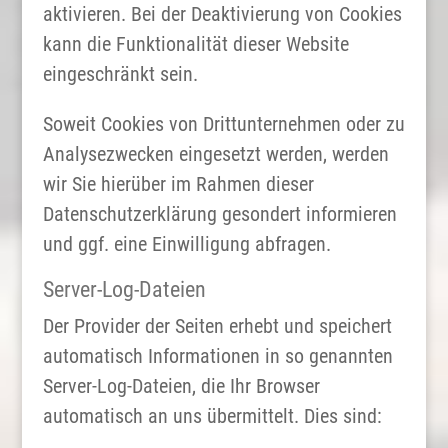
aktivieren. Bei der Deaktivierung von Cookies
kann die Funktionalität dieser Website
eingeschränkt sein.
Soweit Cookies von Drittunternehmen oder zu
Analysezwecken eingesetzt werden, werden
wir Sie hierüber im Rahmen dieser
Datenschutzerklärung gesondert informieren
und ggf. eine Einwilligung abfragen.
Server-Log-Dateien
Der Provider der Seiten erhebt und speichert
automatisch Informationen in so genannten
Server-Log-Dateien, die Ihr Browser
automatisch an uns übermittelt. Dies sind: