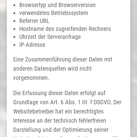
Browsertyp und Browserversion
verwendetes Betriebssystem
Referrer URL
Hostname des zugreifenden Rechners
Uhrzeit der Serveranfrage
IP-Adresse
Eine Zusammenführung dieser Daten mit
anderen Datenquellen wird nicht
vorgenommen.
Die Erfassung dieser Daten erfolgt auf
Grundlage von Art. 6 Abs. 1 lit. f DSGVO. Der
Websitebetreiber hat ein berechtigtes
Interesse an der technisch fehlerfreien
Darstellung und der Optimierung seiner