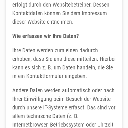
erfolgt durch den Websitebetreiber. Dessen
Kontaktdaten können Sie dem Impressum
dieser Website entnehmen.
Wie erfassen wir Ihre Daten?
Ihre Daten werden zum einen dadurch
erhoben, dass Sie uns diese mitteilen. Hierbei
kann es sich z. B. um Daten handeln, die Sie
in ein Kontaktformular eingeben.
Andere Daten werden automatisch oder nach
Ihrer Einwilligung beim Besuch der Website
durch unsere IT-Systeme erfasst. Das sind vor
allem technische Daten (z. B.
Internetbrowser, Betriebssystem oder Uhrzeit