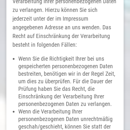
Verarbeitung Ihrer personenbezogenen Daten
zu verlangen. Hierzu können Sie sich
jederzeit unter der im Impressum
angegebenen Adresse an uns wenden. Das
Recht auf Einschränkung der Verarbeitung
besteht in folgenden Fällen:
Wenn Sie die Richtigkeit Ihrer bei uns
gespeicherten personenbezogenen Daten
bestreiten, benötigen wir in der Regel Zeit,
um dies zu überprüfen. Für die Dauer der
Prüfung haben Sie das Recht, die
Einschränkung der Verarbeitung Ihrer
personenbezogenen Daten zu verlangen.
Wenn die Verarbeitung Ihrer
personenbezogenen Daten unrechtmäßig
geschah/geschieht, können Sie statt der