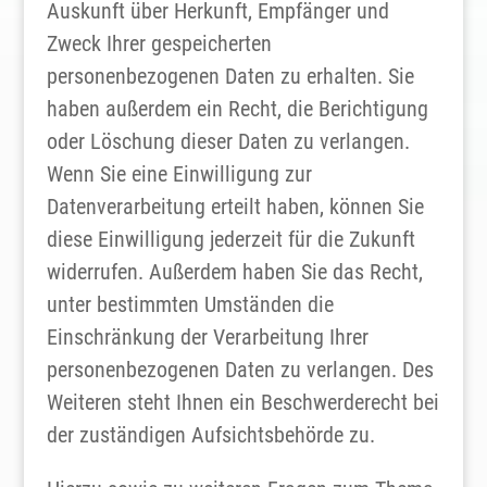
Auskunft über Herkunft, Empfänger und
Zweck Ihrer gespeicherten
personenbezogenen Daten zu erhalten. Sie
haben außerdem ein Recht, die Berichtigung
oder Löschung dieser Daten zu verlangen.
Wenn Sie eine Einwilligung zur
Datenverarbeitung erteilt haben, können Sie
diese Einwilligung jederzeit für die Zukunft
widerrufen. Außerdem haben Sie das Recht,
unter bestimmten Umständen die
Einschränkung der Verarbeitung Ihrer
personenbezogenen Daten zu verlangen. Des
Weiteren steht Ihnen ein Beschwerderecht bei
der zuständigen Aufsichtsbehörde zu.