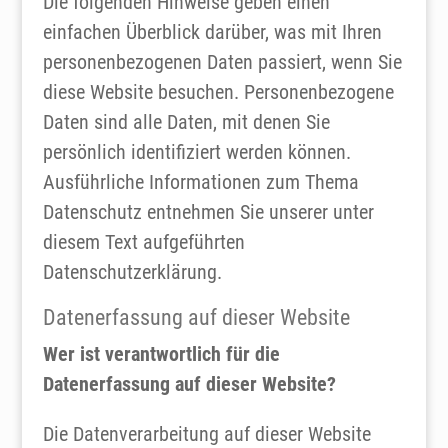
Die folgenden Hinweise geben einen
einfachen Überblick darüber, was mit Ihren
personenbezogenen Daten passiert, wenn Sie
diese Website besuchen. Personenbezogene
Daten sind alle Daten, mit denen Sie
persönlich identifiziert werden können.
Ausführliche Informationen zum Thema
Datenschutz entnehmen Sie unserer unter
diesem Text aufgeführten
Datenschutzerklärung.
Datenerfassung auf dieser Website
Wer ist verantwortlich für die
Datenerfassung auf dieser Website?
Die Datenverarbeitung auf dieser Website