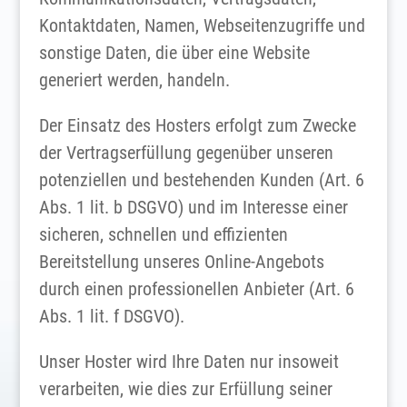
Kontaktdaten, Namen, Webseitenzugriffe und
sonstige Daten, die über eine Website
generiert werden, handeln.
Der Einsatz des Hosters erfolgt zum Zwecke
der Vertragserfüllung gegenüber unseren
potenziellen und bestehenden Kunden (Art. 6
Abs. 1 lit. b DSGVO) und im Interesse einer
sicheren, schnellen und effizienten
Bereitstellung unseres Online-Angebots
durch einen professionellen Anbieter (Art. 6
Abs. 1 lit. f DSGVO).
Unser Hoster wird Ihre Daten nur insoweit
verarbeiten, wie dies zur Erfüllung seiner