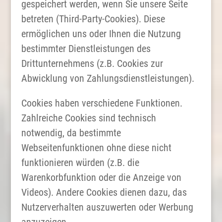
gespeichert werden, wenn Sie unsere Seite
betreten (Third-Party-Cookies). Diese
ermöglichen uns oder Ihnen die Nutzung
bestimmter Dienstleistungen des
Drittunternehmens (z.B. Cookies zur
Abwicklung von Zahlungsdienstleistungen).
Cookies haben verschiedene Funktionen.
Zahlreiche Cookies sind technisch
notwendig, da bestimmte
Webseitenfunktionen ohne diese nicht
funktionieren würden (z.B. die
Warenkorbfunktion oder die Anzeige von
Videos). Andere Cookies dienen dazu, das
Nutzerverhalten auszuwerten oder Werbung
anzuzeigen.