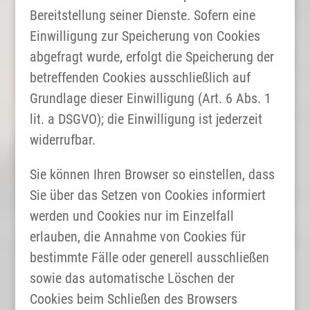
Bereitstellung seiner Dienste. Sofern eine
Einwilligung zur Speicherung von Cookies
abgefragt wurde, erfolgt die Speicherung der
betreffenden Cookies ausschließlich auf
Grundlage dieser Einwilligung (Art. 6 Abs. 1
lit. a DSGVO); die Einwilligung ist jederzeit
widerrufbar.
Sie können Ihren Browser so einstellen, dass
Sie über das Setzen von Cookies informiert
werden und Cookies nur im Einzelfall
erlauben, die Annahme von Cookies für
bestimmte Fälle oder generell ausschließen
sowie das automatische Löschen der
Cookies beim Schließen des Browsers