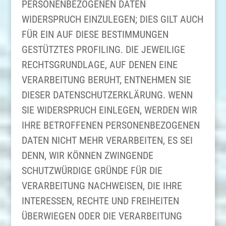
PERSONENBEZOGENEN DATEN
WIDERSPRUCH EINZULEGEN; DIES GILT AUCH
FÜR EIN AUF DIESE BESTIMMUNGEN
GESTÜTZTES PROFILING. DIE JEWEILIGE
RECHTSGRUNDLAGE, AUF DENEN EINE
VERARBEITUNG BERUHT, ENTNEHMEN SIE
DIESER DATENSCHUTZERKLÄRUNG. WENN
SIE WIDERSPRUCH EINLEGEN, WERDEN WIR
IHRE BETROFFENEN PERSONENBEZOGENEN
DATEN NICHT MEHR VERARBEITEN, ES SEI
DENN, WIR KÖNNEN ZWINGENDE
SCHUTZWÜRDIGE GRÜNDE FÜR DIE
VERARBEITUNG NACHWEISEN, DIE IHRE
INTERESSEN, RECHTE UND FREIHEITEN
ÜBERWIEGEN ODER DIE VERARBEITUNG