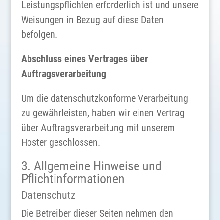
Leistungspflichten erforderlich ist und unsere
Weisungen in Bezug auf diese Daten
befolgen.
Abschluss eines Vertrages über
Auftragsverarbeitung
Um die datenschutzkonforme Verarbeitung
zu gewährleisten, haben wir einen Vertrag
über Auftragsverarbeitung mit unserem
Hoster geschlossen.
3. Allgemeine Hinweise und
Pflichtinformationen
Datenschutz
Die Betreiber dieser Seiten nehmen den