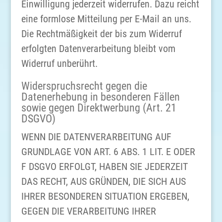
Einwilligung jederzeit widerrufen. Dazu reicht
eine formlose Mitteilung per E-Mail an uns.
Die Rechtmäßigkeit der bis zum Widerruf
erfolgten Datenverarbeitung bleibt vom
Widerruf unberührt.
Widerspruchsrecht gegen die
Datenerhebung in besonderen Fällen
sowie gegen Direktwerbung (Art. 21
DSGVO)
WENN DIE DATENVERARBEITUNG AUF
GRUNDLAGE VON ART. 6 ABS. 1 LIT. E ODER
F DSGVO ERFOLGT, HABEN SIE JEDERZEIT
DAS RECHT, AUS GRÜNDEN, DIE SICH AUS
IHRER BESONDEREN SITUATION ERGEBEN,
GEGEN DIE VERARBEITUNG IHRER