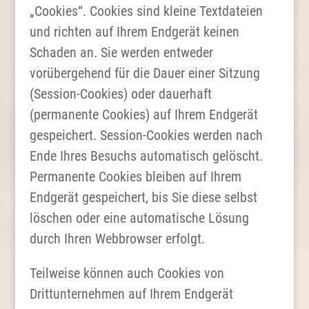
„Cookies“. Cookies sind kleine Textdateien
und richten auf Ihrem Endgerät keinen
Schaden an. Sie werden entweder
vorübergehend für die Dauer einer Sitzung
(Session-Cookies) oder dauerhaft
(permanente Cookies) auf Ihrem Endgerät
gespeichert. Session-Cookies werden nach
Ende Ihres Besuchs automatisch gelöscht.
Permanente Cookies bleiben auf Ihrem
Endgerät gespeichert, bis Sie diese selbst
löschen oder eine automatische Lösung
durch Ihren Webbrowser erfolgt.
Teilweise können auch Cookies von
Drittunternehmen auf Ihrem Endgerät