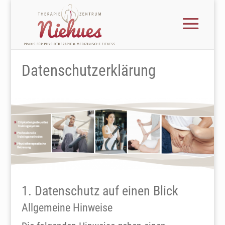
Datenschutzerklärung
1. Datenschutz auf einen Blick
Allgemeine Hinweise