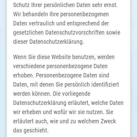
Schutz Ihrer persönlichen Daten sehr ernst.
Wir behandeln Ihre personenbezogenen
Daten vertraulich und entsprechend der
gesetzlichen Datenschutzvorschriften sowie
dieser Datenschutzerklärung.
Wenn Sie diese Website benutzen, werden
verschiedene personenbezogene Daten
erhoben. Personenbezogene Daten sind
Daten, mit denen Sie persönlich identifiziert
werden können. Die vorliegende
Datenschutzerklärung erläutert, welche Daten
wir erheben und wofür wir sie nutzen. Sie
erläutert auch, wie und zu welchem Zweck
das geschieht.