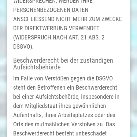
WIDERSPRECHEN, WERDEN IHRE
PERSONENBEZOGENEN DATEN
ANSCHLIESSEND NICHT MEHR ZUM ZWECKE
DER DIREKTWERBUNG VERWENDET
(WIDERSPRUCH NACH ART. 21 ABS. 2
DSGVO).
Beschwerderecht bei der zuständigen
Aufsichtsbehörde
Im Falle von Verstößen gegen die DSGVO
steht den Betroffenen ein Beschwerderecht
bei einer Aufsichtsbehörde, insbesondere in
dem Mitgliedstaat ihres gewöhnlichen
Aufenthalts, ihres Arbeitsplatzes oder des
Orts des mutmaßlichen Verstoßes zu. Das
Beschwerderecht besteht unbeschadet