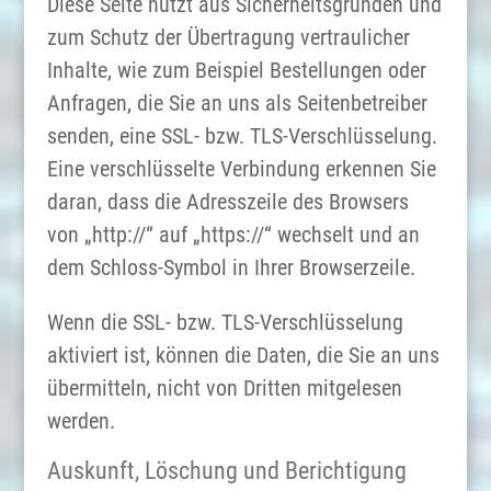
Diese Seite nutzt aus Sicherheitsgründen und
zum Schutz der Übertragung vertraulicher
Inhalte, wie zum Beispiel Bestellungen oder
Anfragen, die Sie an uns als Seitenbetreiber
senden, eine SSL- bzw. TLS-Verschlüsselung.
Eine verschlüsselte Verbindung erkennen Sie
daran, dass die Adresszeile des Browsers
von „http://“ auf „https://“ wechselt und an
dem Schloss-Symbol in Ihrer Browserzeile.
Wenn die SSL- bzw. TLS-Verschlüsselung
aktiviert ist, können die Daten, die Sie an uns
übermitteln, nicht von Dritten mitgelesen
werden.
Auskunft, Löschung und Berichtigung