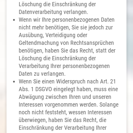
Löschung die Einschränkung der
Datenverarbeitung verlangen.
Wenn wir Ihre personenbezogenen Daten
nicht mehr benötigen, Sie sie jedoch zur
Ausübung, Verteidigung oder
Geltendmachung von Rechtsansprüchen
benötigen, haben Sie das Recht, statt der
Löschung die Einschränkung der
Verarbeitung Ihrer personenbezogenen
Daten zu verlangen.
Wenn Sie einen Widerspruch nach Art. 21
Abs. 1 DSGVO eingelegt haben, muss eine
Abwägung zwischen Ihren und unseren
Interessen vorgenommen werden. Solange
noch nicht feststeht, wessen Interessen
überwiegen, haben Sie das Recht, die
Einschränkung der Verarbeitung Ihrer