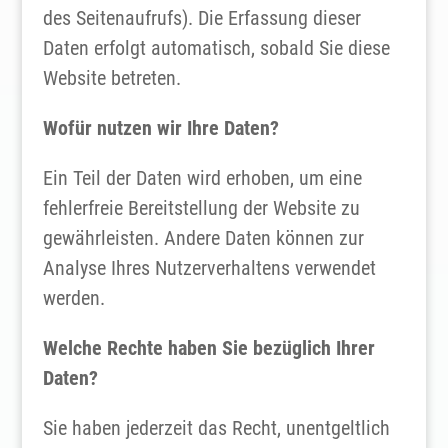
des Seitenaufrufs). Die Erfassung dieser
Daten erfolgt automatisch, sobald Sie diese
Website betreten.
Wofür nutzen wir Ihre Daten?
Ein Teil der Daten wird erhoben, um eine
fehlerfreie Bereitstellung der Website zu
gewährleisten. Andere Daten können zur
Analyse Ihres Nutzerverhaltens verwendet
werden.
Welche Rechte haben Sie bezüglich Ihrer
Daten?
Sie haben jederzeit das Recht, unentgeltlich