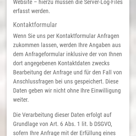
Website – hierzu müssen die Server-Log-Files
erfasst werden.
Kontaktformular
Wenn Sie uns per Kontaktformular Anfragen
zukommen lassen, werden Ihre Angaben aus
dem Anfrageformular inklusive der von Ihnen
dort angegebenen Kontaktdaten zwecks
Bearbeitung der Anfrage und für den Fall von
Anschlussfragen bei uns gespeichert. Diese
Daten geben wir nicht ohne Ihre Einwilligung
weiter.
Die Verarbeitung dieser Daten erfolgt auf
Grundlage von Art. 6 Abs. 1 lit. b DSGVO,
sofern Ihre Anfrage mit der Erfüllung eines