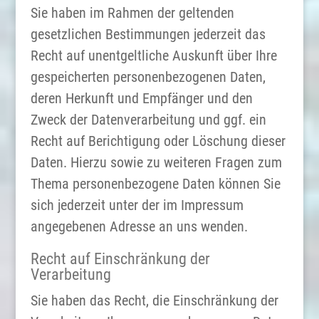
Sie haben im Rahmen der geltenden
gesetzlichen Bestimmungen jederzeit das
Recht auf unentgeltliche Auskunft über Ihre
gespeicherten personenbezogenen Daten,
deren Herkunft und Empfänger und den
Zweck der Datenverarbeitung und ggf. ein
Recht auf Berichtigung oder Löschung dieser
Daten. Hierzu sowie zu weiteren Fragen zum
Thema personenbezogene Daten können Sie
sich jederzeit unter der im Impressum
angegebenen Adresse an uns wenden.
Recht auf Einschränkung der
Verarbeitung
Sie haben das Recht, die Einschränkung der