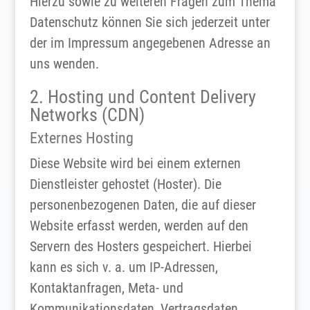
Hierzu sowie zu weiteren Fragen zum Thema
Datenschutz können Sie sich jederzeit unter
der im Impressum angegebenen Adresse an
uns wenden.
2. Hosting und Content Delivery
Networks (CDN)
Externes Hosting
Diese Website wird bei einem externen
Dienstleister gehostet (Hoster). Die
personenbezogenen Daten, die auf dieser
Website erfasst werden, werden auf den
Servern des Hosters gespeichert. Hierbei
kann es sich v. a. um IP-Adressen,
Kontaktanfragen, Meta- und
Kommunikationsdaten, Vertragsdaten,