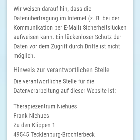
Wir weisen darauf hin, dass die
Datenübertragung im Internet (z. B. bei der
Kommunikation per E-Mail) Sicherheitslücken
aufweisen kann. Ein lückenloser Schutz der
Daten vor dem Zugriff durch Dritte ist nicht
möglich.
Hinweis zur verantwortlichen Stelle
Die verantwortliche Stelle für die
Datenverarbeitung auf dieser Website ist:
Therapiezentrum Niehues
Frank Niehues
Zu den Klippen 1
49545 Tecklenburg-Brochterbeck